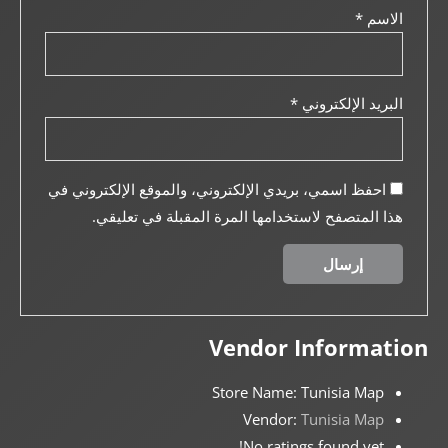
الاسم
*
البريد الإلكتروني
*
احفظ اسمي، بريدي الإلكتروني، والموقع الإلكتروني في
هذا المتصفح لاستخدامها المرة المقبلة في تعليقي.
Vendor Information
Store Name:
Tunisia Map
Vendor:
Tunisia Map
No ratings found yet!