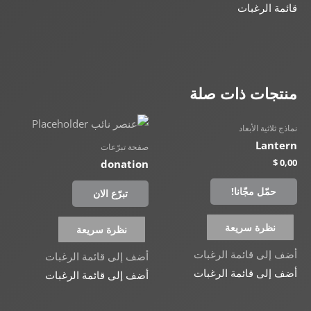
قائمة الرغبات
منتجات ذات صلة
نماذج ثلاثية الأبعاد
Lantern
صفحة تبرّعات
$
0,00
donation
حمّل مجّانا!
تبرّع الان
نظرة سريعة
نظرة سريعة
أضف إلى قائمة الرغبات
أضف إلى قائمة الرغبات
أضف إلى قائمة الرغبات
أضف إلى قائمة الرغبات