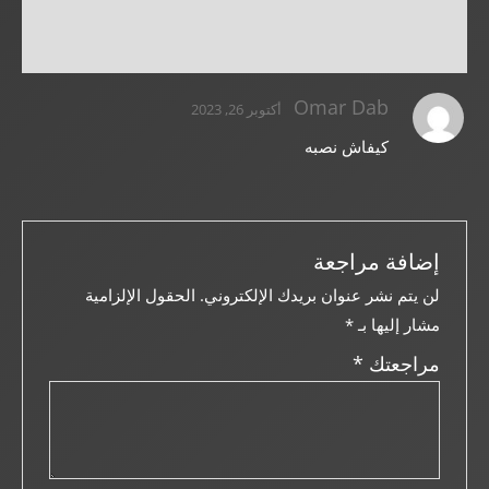
معلومات عن الصانع
منتجات اخرى
Omar Dab
أكتوبر 26, 2023
كيفاش نصبه
إضافة مراجعة
لن يتم نشر عنوان بريدك الإلكتروني.
الحقول الإلزامية
مشار إليها بـ
*
مراجعتك
*