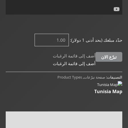
حدّد مبلغك (بحد أدنى 1 دولار):
أضف إلى قائمة الرغبات
تبرّع الان
أضف إلى قائمة الرغبات
التصنيفات:
صفحة تبرّعات
,
Product Types
Tunisia Map
المراجعات